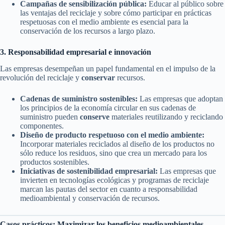
Campañas de sensibilización pública:
Educar al público sobre
las ventajas del reciclaje y sobre cómo participar en prácticas
respetuosas con el medio ambiente es esencial para la
conservación de los recursos a largo plazo.
3. Responsabilidad empresarial e innovación
Las empresas desempeñan un papel fundamental en el impulso de la
revolución del reciclaje y
conservar
recursos.
Cadenas de suministro sostenibles:
Las empresas que adoptan
los principios de la economía circular en sus cadenas de
suministro pueden
conserve
materiales reutilizando y reciclando
componentes.
Diseño de producto respetuoso con el medio ambiente:
Incorporar materiales reciclados al diseño de los productos no
sólo reduce los residuos, sino que crea un mercado para los
productos sostenibles.
Iniciativas de sostenibilidad empresarial:
Las empresas que
invierten en tecnologías ecológicas y programas de reciclaje
marcan las pautas del sector en cuanto a responsabilidad
medioambiental y conservación de recursos.
Casos prácticos: Maximizar los beneficios medioambientales