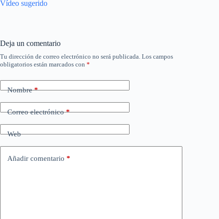
Vídeo sugerido
Deja un comentario
Tu dirección de correo electrónico no será publicada.
Los campos
obligatorios están marcados con
*
Nombre
*
Correo electrónico
*
Web
Añadir comentario
*