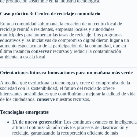
de producción sostenible en la industria tecnológica.
Caso práctico 3: Centro de reciclaje comunitario
En una comunidad suburbana, la creación de un centro local de
reciclaje reunió a residentes, empresas locales y autoridades
municipales para aumentar las tasas de reciclaje. Los programas
educativos y las iniciativas de compromiso digital dieron lugar a un
aumento espectacular de la participación de la comunidad, que en
última instancia
conservar
recursos y reducir la contaminación
ambiental a escala local.
Orientaciones futuras: Innovaciones para un mañana más verde
A medida que evoluciona la tecnología y crece el compromiso de la
sociedad con la sostenibilidad, el futuro del reciclado ofrece
interesantes posibilidades que contribuirán a mejorar la calidad de vida
de los ciudadanos.
conserve
nuestros recursos.
Tecnologías emergentes
IA de nueva generación:
Los continuos avances en inteligencia
artificial optimizarán aún más los procesos de clasificación y
reciclaje, garantizando la recuperación eficiente de más