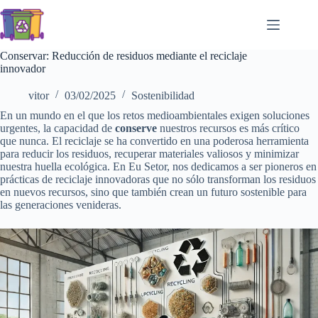
Saltar
al
contenido
Conservar: Reducción de residuos mediante el reciclaje
innovador
vitor
03/02/2025
Sostenibilidad
En un mundo en el que los retos medioambientales exigen soluciones
urgentes, la capacidad de
conserve
nuestros recursos es más crítico
que nunca. El reciclaje se ha convertido en una poderosa herramienta
para reducir los residuos, recuperar materiales valiosos y minimizar
nuestra huella ecológica. En Eu Setor, nos dedicamos a ser pioneros en
prácticas de reciclaje innovadoras que no sólo transforman los residuos
en nuevos recursos, sino que también crean un futuro sostenible para
las generaciones venideras.