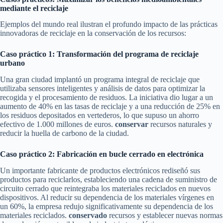
mediante el reciclaje
Ejemplos del mundo real ilustran el profundo impacto de las prácticas
innovadoras de reciclaje en la conservación de los recursos:
Caso práctico 1: Transformación del programa de reciclaje
urbano
Una gran ciudad implantó un programa integral de reciclaje que
utilizaba sensores inteligentes y análisis de datos para optimizar la
recogida y el procesamiento de residuos. La iniciativa dio lugar a un
aumento de 40% en las tasas de reciclaje y a una reducción de 25% en
los residuos depositados en vertederos, lo que supuso un ahorro
efectivo de 1.000 millones de euros.
conservar
recursos naturales y
reducir la huella de carbono de la ciudad.
Caso práctico 2: Fabricación en bucle cerrado en electrónica
Un importante fabricante de productos electrónicos rediseñó sus
productos para reciclarlos, estableciendo una cadena de suministro de
circuito cerrado que reintegraba los materiales reciclados en nuevos
dispositivos. Al reducir su dependencia de los materiales vírgenes en
un 60%, la empresa redujo significativamente su dependencia de los
materiales reciclados.
conservado
recursos y establecer nuevas normas