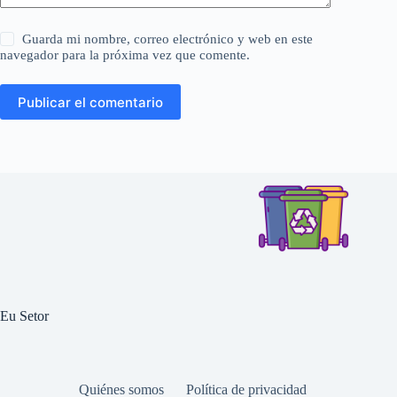
Guarda mi nombre, correo electrónico y web en este
navegador para la próxima vez que comente.
Publicar el comentario
Eu Setor
Quiénes somos
Política de privacidad