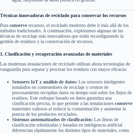
Técnicas innovadoras de reciclado para conservar los recursos
Para
conserve
recursos, el reciclado moderno debe ir más allá de los
métodos tradicionales. A continuación, exploramos algunas de las
técnicas de reciclaje más innovadoras que están reconfigurando la
gestión de residuos y la conservación de recursos.
1. Clasificación y recuperación avanzadas de materiales
Las modernas instalaciones de reciclado utilizan ahora tecnologías de
vanguardia para separar y procesar los residuos con mayor eficacia:
Sensores IoT y análisis de datos:
Los sensores inteligentes
instalados en contenedores de reciclaje y centros de
procesamiento recopilan datos en tiempo real sobre los flujos de
residuos. Este enfoque basado en datos garantiza una
clasificación precisa, lo que permite a las instalaciones
conserve
materiales valiosos al reducir la contaminación y aumentar la
pureza de los productos reciclados.
Sistemas automatizados de clasificación:
Las líneas de
clasificación robotizadas y basadas en inteligencia artificial
diferencian rápidamente los distintos tipos de materiales, como