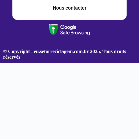
Nous contacter
© Copyright - eu.setorreciclagem.com.br 2025.
Tous droits
réservés