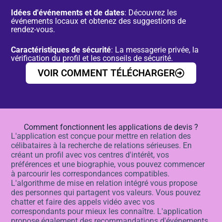
Idées d'événements et de dates
: Découvrez les
événements locaux et obtenez des suggestions de
rendez-vous.
Caractéristiques de sécurité
: La messagerie privée, la
vérification du profil et les conseils de sécurité.
VOIR COMMENT TÉLÉCHARGER
Comment fonctionnent les applications de devis ?
L'application est conçue pour mettre en relation des
célibataires à la recherche de relations sérieuses. En
créant un profil avec vos centres d'intérêt, vos
préférences et une biographie, vous pouvez commencer
à parcourir les correspondances compatibles.
L'algorithme de mise en relation intégré vous propose
des personnes qui partagent vos valeurs. Vous pouvez
chatter et faire des appels vidéo avec vos
correspondants pour mieux les connaître. L'application
propose également des recommandations d'événements