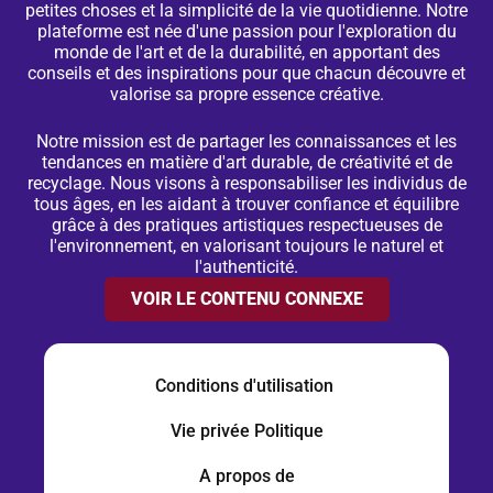
petites choses et la simplicité de la vie quotidienne. Notre
plateforme est née d'une passion pour l'exploration du
monde de l'art et de la durabilité, en apportant des
conseils et des inspirations pour que chacun découvre et
valorise sa propre essence créative.
Notre mission est de partager les connaissances et les
tendances en matière d'art durable, de créativité et de
recyclage. Nous visons à responsabiliser les individus de
tous âges, en les aidant à trouver confiance et équilibre
grâce à des pratiques artistiques respectueuses de
l'environnement, en valorisant toujours le naturel et
l'authenticité.
VOIR LE CONTENU CONNEXE
Conditions d'utilisation
Vie privée
Politique
A propos de