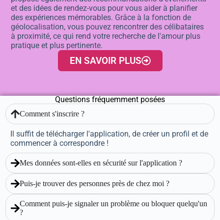
et des idées de rendez-vous pour vous aider à planifier
des expériences mémorables. Grâce à la fonction de
géolocalisation, vous pouvez rencontrer des célibataires
à proximité, ce qui rend votre recherche de l'amour plus
pratique et plus pertinente.
EN SAVOIR PLUS
Questions fréquemment posées
Comment s'inscrire ?
Il suffit de télécharger l'application, de créer un profil et de
commencer à correspondre !
Mes données sont-elles en sécurité sur l'application ?
Puis-je trouver des personnes près de chez moi ?
Comment puis-je signaler un problème ou bloquer quelqu'un
?