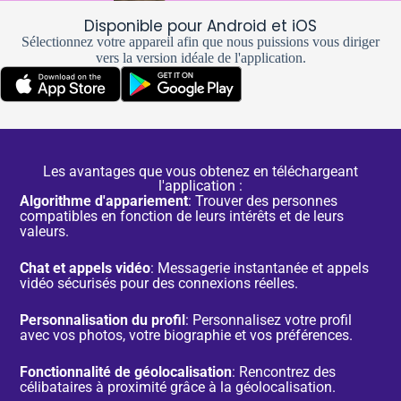
Disponible pour Android et iOS
Sélectionnez votre appareil afin que nous puissions vous diriger
vers la version idéale de l'application.
Les avantages que vous obtenez en téléchargeant
l'application :
Algorithme d'appariement
: Trouver des personnes
compatibles en fonction de leurs intérêts et de leurs
valeurs.
Chat et appels vidéo
: Messagerie instantanée et appels
vidéo sécurisés pour des connexions réelles.
Personnalisation du profil
: Personnalisez votre profil
avec vos photos, votre biographie et vos préférences.
Fonctionnalité de géolocalisation
: Rencontrez des
célibataires à proximité grâce à la géolocalisation.