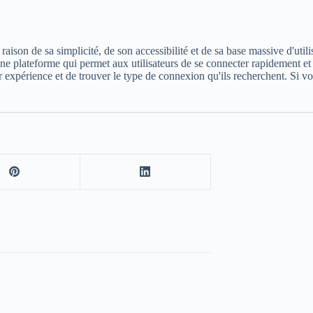
raison de sa simplicité, de son accessibilité et de sa base massive d'uti
e plateforme qui permet aux utilisateurs de se connecter rapidement et 
ur expérience et de trouver le type de connexion qu'ils recherchent. Si 